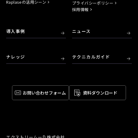
Raplaseの活用シーン
プライバシーポリシー
採用情報
導入事例
ニュース
ナレッジ
テクニカルガイド
お問い合わせ
フォーム
資料ダウンロード
エクストリームーD 株式会社