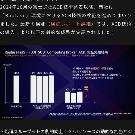
2024年10月の富士通のACB技術発表以降、両社は
「Raplase」環境におけるACB技術の検証を進めてまいり
ました。最新の検証（
検証レポート詳細
）では、ACB技術
の導入により以下の劇的な成果が実証されました。
処理スループットの劇的向上： GPUリソースの動的な割当とジ