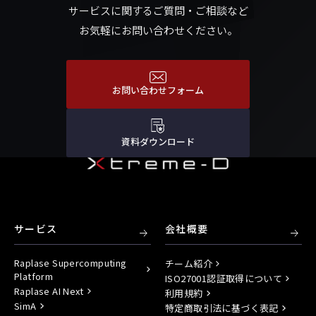
サービスに関するご質問・ご相談など
お気軽にお問い合わせください。
お問い合わせフォーム
資料ダウンロード
サービス
会社概要
Raplase Supercomputing
チーム紹介
Platform
ISO27001認証取得について
Raplase AI Next
利用規約
SimA
特定商取引法に基づく表記