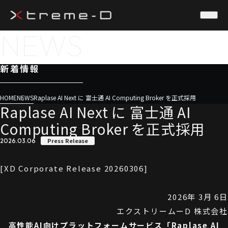
NEWS
新着情報
HOME
NEWS
Raplase AI Next に 富士通 AI Computing Broker を正式採用
Raplase AI Next に 富士通 AI
Computing Broker を正式採用
Press Release
2026.03.06
[XD Corporate Release 20260306]
2026年 3月 6日
エクストリームーD 株式会社
高性能AI向けプラットフォームサービス「Raplase AI