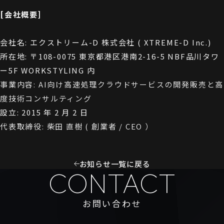
[会社概要]
会社名: エクストリーム-D 株式会社 ( XTREME-D Inc.)
所在地: 〒108-0075 東京都港区港南2-16-5 NBF品川タワ
ー5F WORKSTYLING 内
事業内容: AI向け高速処理クラウドサービスの開発販売と高
度技術コンサルティング
設立: 2015 年 2 月 2 日
代表取締役: 柴田 直樹 ( 創業者 / CEO ）
お知らせ一覧に戻る
CONTACT
お問い合わせ