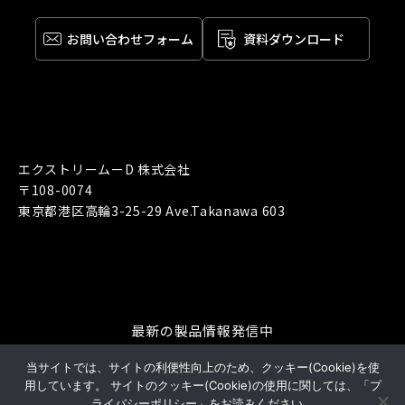
お問い合わせ
フォーム
資料ダウンロード
エクストリームーD 株式会社
〒108-0074
東京都港区高輪3-25-29 Ave.Takanawa 603
最新の製品情報発信中
当サイトでは、サイトの利便性向上のため、クッキー(Cookie)を使
用しています。 サイトのクッキー(Cookie)の使用に関しては、「プ
ライバシーポリシー」をお読みください。