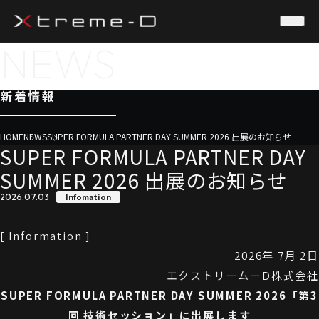
NEWS
新着情報
HOME
NEWS
SUPER FORMULA PARTNER DAY SUMMER 2026 出展のお知らせ
SUPER FORMULA PARTNER DAY
SUMMER 2026 出展のお知らせ
Infomation
2026.07.03
[ Information ]
2026年 7月 2日
エクストリームーD株式会社
SUPER FORMULA PARTNER DAY SUMMER 2026「第3
回 技術セッション」に出展します