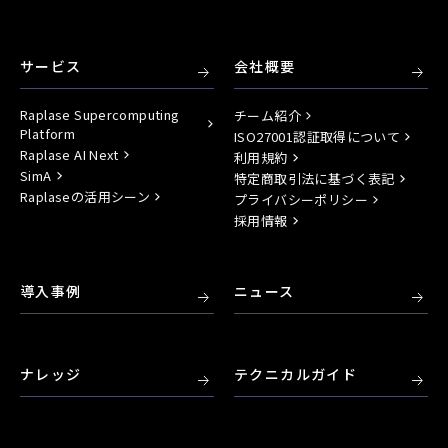
サービス
会社概要
Raplase Supercomputing
チーム紹介
Platform
ISO27001認証取得について
Raplase AI Next
利用規約
SimA
特定商取引法に基づく表記
Raplaseの活用シーン
プライバシーポリシー
採用情報
導入事例
ニュース
ナレッジ
テクニカルガイド