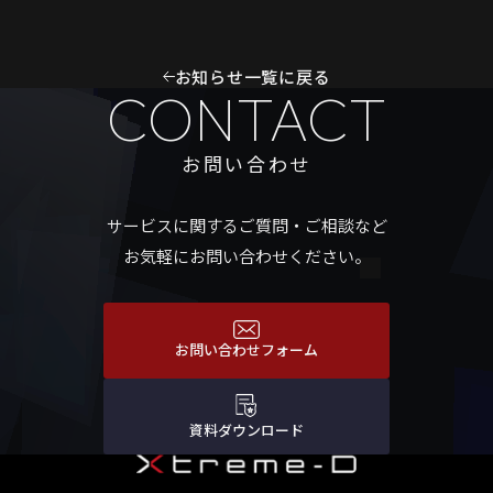
お知らせ一覧に戻る
CONTACT
お問い合わせ
サービスに関するご質問・ご相談など
お気軽にお問い合わせください。
お問い合わせフォーム
資料ダウンロード