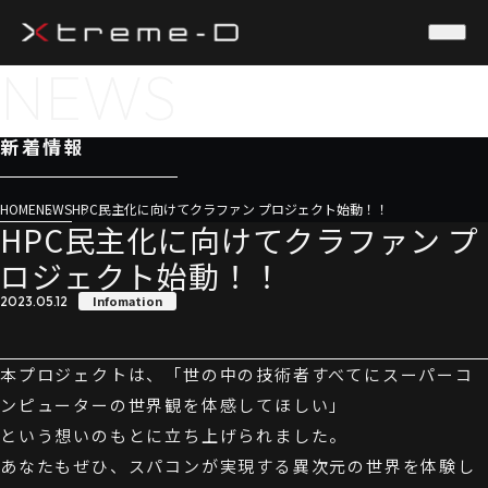
NEWS
新着情報
HOME
NEWS
HPC民主化に向けてクラファン プロジェクト始動！！
HPC民主化に向けてクラファン プ
ロジェクト始動！！
Infomation
2023.05.12
本プロジェクトは、「世の中の技術者すべてにスーパーコ
ンピューターの世界観を体感してほしい」
という想いのもとに立ち上げられました。
あなたもぜひ、スパコンが実現する異次元の世界を体験し