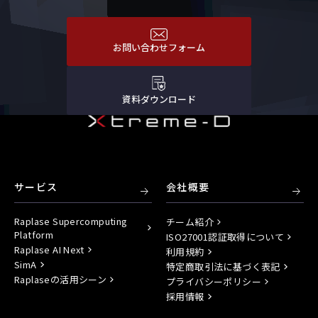
お問い合わせフォーム
資料ダウンロード
サービス
会社概要
Raplase Supercomputing
チーム紹介
Platform
ISO27001認証取得について
Raplase AI Next
利用規約
SimA
特定商取引法に基づく表記
Raplaseの活用シーン
プライバシーポリシー
採用情報