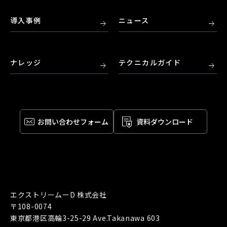
導入事例
ニュース
ナレッジ
テクニカルガイド
お問い合わせ
フォーム
資料ダウンロード
エクストリームーD 株式会社
〒108-0074
東京都港区高輪3-25-29 Ave.Takanawa 603