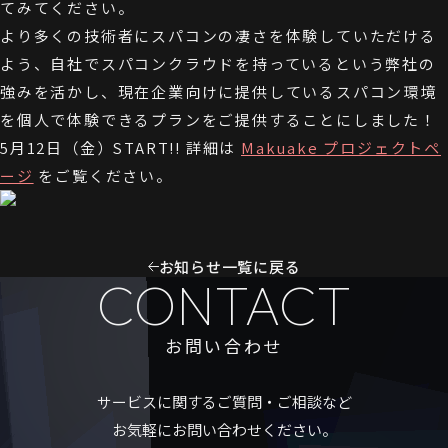
てみてください。
より多くの技術者にスパコンの凄さを体験していただける
よう、自社でスパコンクラウドを持っているという弊社の
強みを活かし、現在企業向けに提供しているスパコン環境
を個人で体験できるプランをご提供することにしました！
5月12日（金）START!! 詳細は
Makuake プロジェクトペ
ージ
をご覧ください。
お知らせ一覧に戻る
CONTACT
お問い合わせ
サービスに関するご質問・ご相談など
お気軽にお問い合わせください。