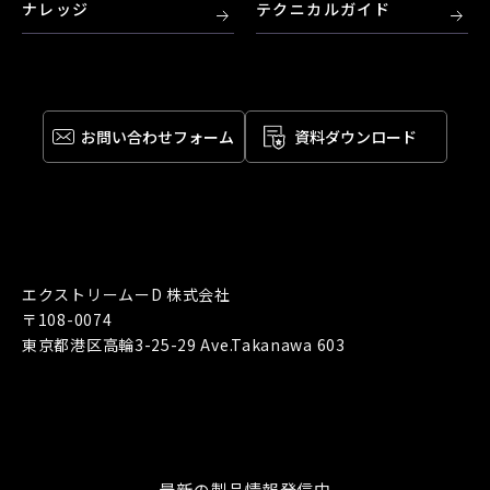
ナレッジ
テクニカルガイド
お問い合わせ
フォーム
資料ダウンロード
エクストリームーD 株式会社
〒108-0074
東京都港区高輪3-25-29 Ave.Takanawa 603
最新の製品情報発信中