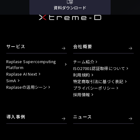
資料ダウンロード
サービス
会社概要
Raplase Supercomputing
チーム紹介
Platform
ISO27001認証取得について
Raplase AI Next
利用規約
SimA
特定商取引法に基づく表記
Raplaseの活用シーン
プライバシーポリシー
採用情報
導入事例
ニュース