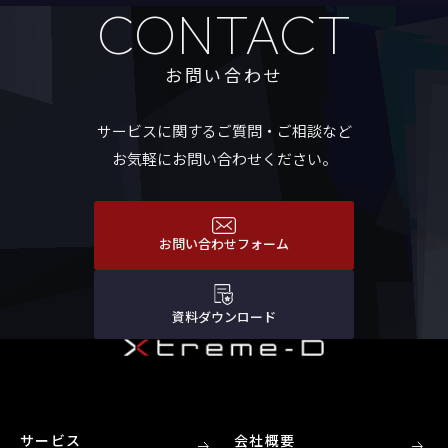
CONTACT
お問い合わせ
サービスに関するご質問・ご相談など
お気軽にお問い合わせください。
お問い合わせフォーム
資料ダウンロード
サービス
会社概要