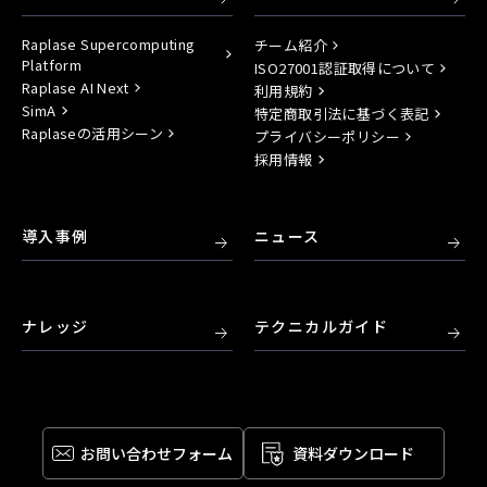
Raplase Supercomputing
チーム紹介
Platform
ISO27001認証取得について
Raplase AI Next
利用規約
SimA
特定商取引法に基づく表記
Raplaseの活用シーン
プライバシーポリシー
採用情報
導入事例
ニュース
ナレッジ
テクニカルガイド
お問い合わせ
フォーム
資料ダウンロード