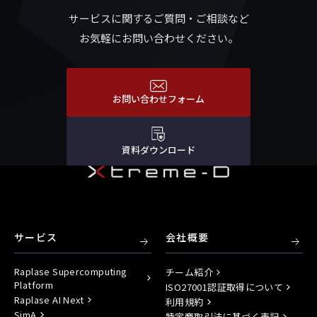
サービスに関するご質問・ご相談など
お気軽にお問い合わせください。
お問い合わせフォーム
資料ダウンロード
サービス
会社概要
Raplase Supercomputing
チーム紹介
Platform
ISO27001認証取得について
Raplase AI Next
利用規約
SimA
特定商取引法に基づく表記