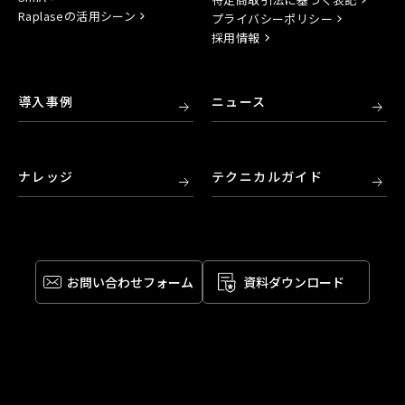
Raplaseの活用シーン
プライバシーポリシー
採用情報
導入事例
ニュース
ナレッジ
テクニカルガイド
お問い合わせ
フォーム
資料ダウンロード