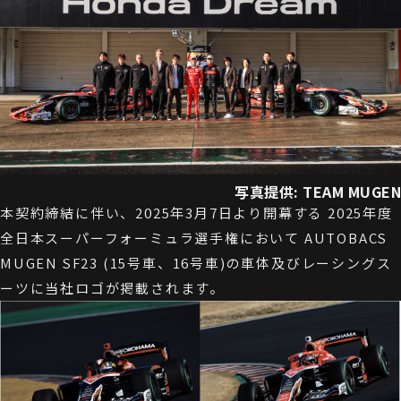
写真提供: TEAM MUGEN
本契約締結に伴い、2025年3月7日より開幕する 2025年度
全日本スーパーフォーミュラ選手権において AUTOBACS
MUGEN SF23 (15号車、16号車)の車体及びレーシングス
ーツに当社ロゴが掲載されます。