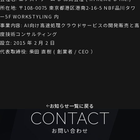
所在地: 〒108-0075 東京都港区港南2-16-5 NBF品川タワ
ー5F WORKSTYLING 内
事業内容: AI向け高速処理クラウドサービスの開発販売と高
度技術コンサルティング
設立: 2015 年 2 月 2 日
代表取締役: 柴田 直樹 ( 創業者 / CEO ）
お知らせ一覧に戻る
CONTACT
お問い合わせ