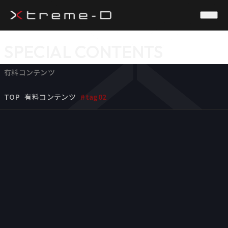
SPECIAL CONTENTS
有料コンテンツ
TOP
有料コンテンツ
#tag02
TAG Category
All
#tag01
#tag02
#tag03