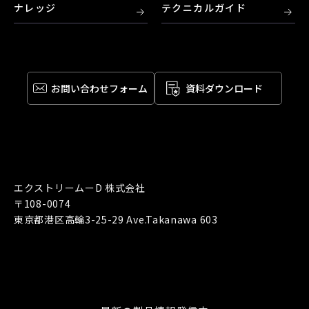
ナレッジ
テクニカルガイド
お問い合わせ
フォーム
資料ダウンロード
エクストリームーD 株式会社
〒108-0074
東京都港区高輪3-25-29 Ave.Takanawa 603