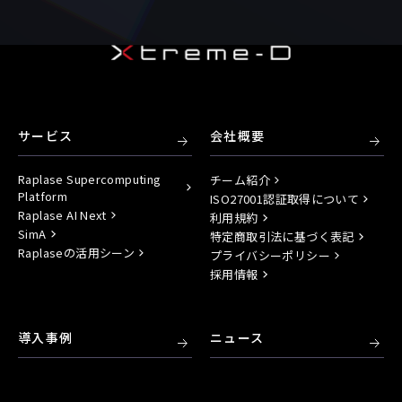
サービス
会社概要
Raplase Supercomputing
チーム紹介
Platform
ISO27001認証取得について
Raplase AI Next
利用規約
SimA
特定商取引法に基づく表記
Raplaseの活用シーン
プライバシーポリシー
採用情報
導入事例
ニュース