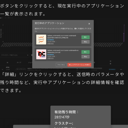
ボタンをクリックすると、現在実行中のアプリケーション
一覧が表示されます。
「詳細」リンクをクリックすると、送信時のパラメータや
残り時間など、実行中アプリケーションの詳細情報を確認
できます。