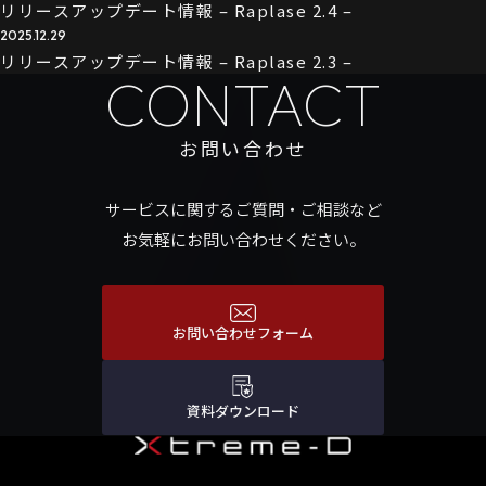
リリースアップデート情報 – Raplase 2.4 –
2025.12.29
リリースアップデート情報 – Raplase 2.3 –
CONTACT
お問い合わせ
サービスに関するご質問・ご相談など
お気軽にお問い合わせください。
お問い合わせフォーム
資料ダウンロード