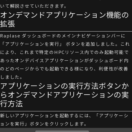
いて解説させていただきます。
オンデマンドアプリケーション機能の
拡張
Raplase ダッシュボードのメインナビゲーションバーに
「アプリケーションを実行」 ボタンを追加しました。これ
により、これまで特定のHPCリソース内でのみ起動可能で
あったオンデバイスアプリケーションがダッシュボード内
のどのページからでも起動できる様になり、利便性が改善
しました。
アプリケーションの実行方法ボタンか
らオンデマンドアプリケーションの実
行方法
新しいアプリケーションを起動するには、「アプリケーシ
ョンを実行」ボタンをクリックします。