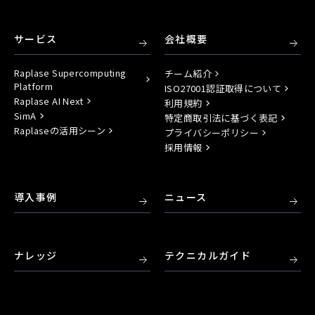
サービス
会社概要
Raplase Supercomputing
チーム紹介
Platform
ISO27001認証取得について
Raplase AI Next
利用規約
SimA
特定商取引法に基づく表記
Raplaseの活用シーン
プライバシーポリシー
採用情報
導入事例
ニュース
ナレッジ
テクニカルガイド