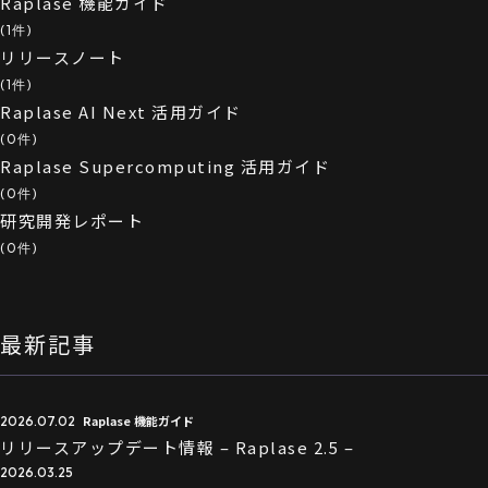
Raplase 機能ガイド
(1件)
リリースノート
(1件)
Raplase AI Next 活用ガイド
(0件)
Raplase Supercomputing 活用ガイド
(0件)
研究開発レポート
(0件)
最新記事
Raplase 機能ガイド
2026.07.02
リリースアップデート情報 – Raplase 2.5 –
2026.03.25