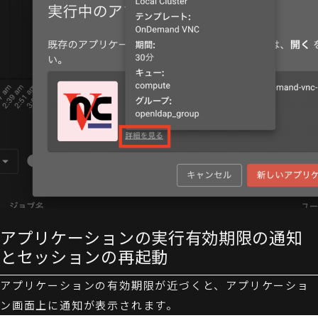
アプリケーションの実行有効期限の通知
とセッションの再起動
アプリケーションの有効期限が近づくと、アプリケーショ
ン画面上に通知が表示されます。