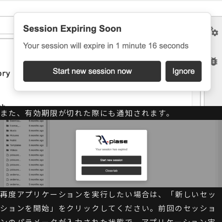
また、有効期限が切れた際にも通知されます。
再度アプリケーションを実行したい場合は、「新しいセッ
ションを開始」をクリックしてください。前回のセッショ
ンのパラメータが入力された状態で、アプリケーション実