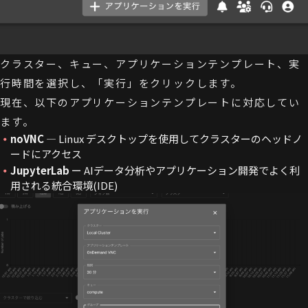
クラスター、キュー、アプリケーションテンプレート、実
行時間を選択し、「実行」をクリックします。
現在、以下のアプリケーションテンプレートに対応してい
ます。
noVNC
— Linux デスクトップを使用してクラスターのヘッドノ
ードにアクセス
JupyterLab
ー AIデータ分析やアプリケーション開発でよく利
用される統合環境(IDE)