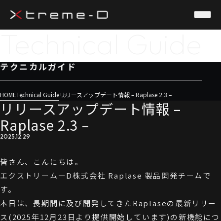
Technical Guide
テクニカルガイド
HOME
Technical Guide
リリースアップデート情報 – Raplase 2.3 –
リリースアップデート情報 –
Raplase 2.3 –
2025.12.29
皆さん、こんにちは。
エクストリームーD株式会社 Raplase 製品開発チームで
す。
本日は、長期間に及び開発してきたRaplaseの最新リリー
ス(2025年12月23日より提供開始しています)の新機能につ