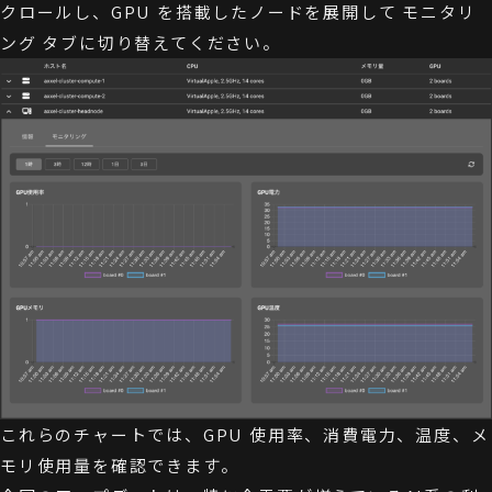
クロールし、GPU を搭載したノードを展開して モニタリ
ング タブに切り替えてください。
これらのチャートでは、GPU 使用率、消費電力、温度、メ
モリ使用量を確認できます。