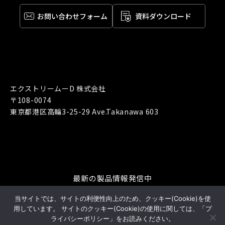
お問い合わせ
フォーム
資料ダウンロード
エクストリームーD 株式会社
〒108-0074
東京都港区高輪3-25-29 Ave.Takanawa 603
最新の製品情報発信中
当サイトでは、サイトの利便性向上のため、クッキー(Cookie)を使
用しています。 サイトのクッキー(Cookie)の使用に関しては、「プ
ライバシーポリシー」をお読みください。