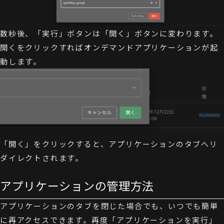
数秒後、「実行」ボタンは「開く」ボタンに変わります。
開くをクリックすればオンデマンドアプリケーションが起
動します。
「開く」をクリックすると、アプリケーションのタブへリ
ダイレクトされます。
アプリケーションの管理方法
アプリケーションのタブを閉じた場合でも、いつでも簡単
に再アクセスできます。再度「アプリケーションを実行」