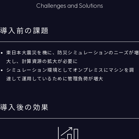
導入前の課題
東日本大震災を機に、防災シミュレーションのニーズが増
大し、計算資源の拡大が必要に
シミュレーション環境としてオンプレミスにマシンを調
達して運用しているために管理負荷が増大
導入後の効果