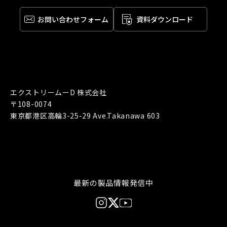
お問い合わせ
フォーム
資料ダウンロード
エクストリームーD 株式会社
〒108-0074
東京都港区高輪3-25-29 Ave.Takanawa 603
最新の製品情報発信中