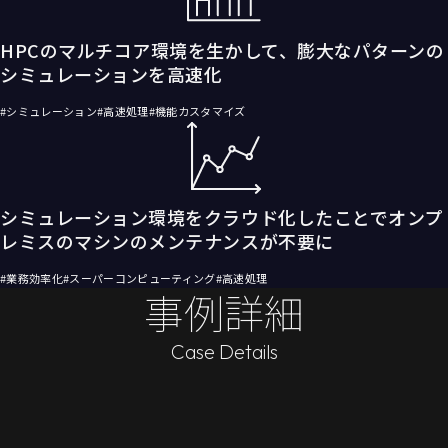
HPCのマルチコア環境を生かして、膨大なパターンの
シミュレーションを高速化
#シミュレーション
#高速処理
#機能カスタマイズ
シミュレーション環境をクラウド化したことでオンプ
レミスのマシンのメンテナンスが不要に
#業務効率化
#スーパーコンピューティング
#高速処理
事例詳細