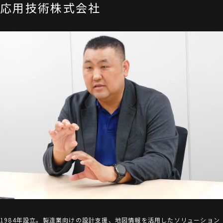
応用技術株式会社
1984年設立。製造業向けの設計支援、地図情報を活用したソリューション