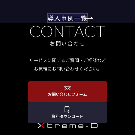
システム基盤を構築した。
導入事例一覧
CONTACT
お問い合わせ
サービスに関するご質問・ご相談など
お気軽にお問い合わせください。
お問い合わせフォーム
資料ダウンロード